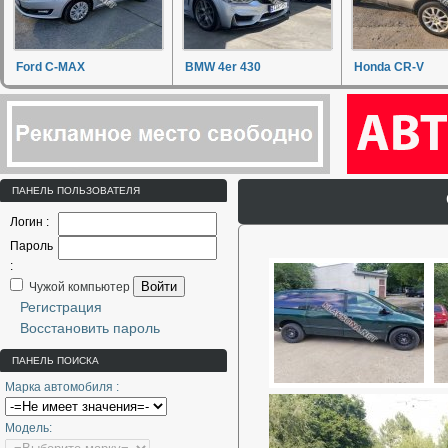
Ford C-MAX
BMW 4er 430
Honda CR-V
ПАНЕЛЬ ПОЛЬЗОВАТЕЛЯ
Логин :
Пароль
:
Войти
Чужой компьютер
Регистрация
Восстановить пароль
ПАНЕЛЬ ПОИСКА
Марка автомобиля :
Модель: