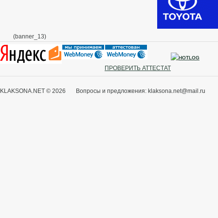
(banner_13)
ПРОВЕРИТЬ АТТЕСТАТ
KLAKSONA.NET © 2026 Вопросы и предложения: klaksona.net@mail.ru