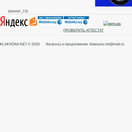
(banner_13)
ПРОВЕРИТЬ АТТЕСТАТ
KLAKSONA.NET © 2026 Вопросы и предложения: klaksona.net@mail.ru