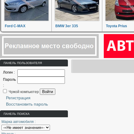
Ford C-MAX
BMW 3er 335
Toyota Prius
ПАНЕЛЬ ПОЛЬЗОВАТЕЛЯ
Логин :
Пароль
:
Войти
Чужой компьютер
Регистрация
Восстановить пароль
ПАНЕЛЬ ПОИСКА
Марка автомобиля :