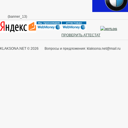
(banner_13)
ПРОВЕРИТЬ АТТЕСТАТ
KLAKSONA.NET © 2026 Вопросы и предложения: klaksona.net@mail.ru