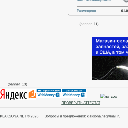
личным сообщением:
Размещено:
01.
(banner_11)
(banner_13)
ПРОВЕРИТЬ АТТЕСТАТ
KLAKSONA.NET © 2026 Вопросы и предложения: klaksona.net@mail.ru