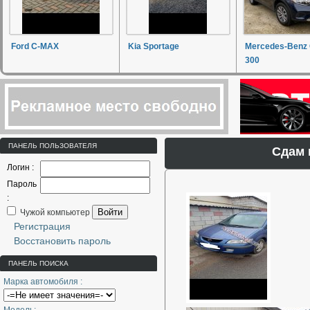
Ford C-MAX
Kia Sportage
Mercedes-Benz
300
ПАНЕЛЬ ПОЛЬЗОВАТЕЛЯ
Сдам 
Логин :
Пароль
:
Войти
Чужой компьютер
Регистрация
Восстановить пароль
ПАНЕЛЬ ПОИСКА
Марка автомобиля :