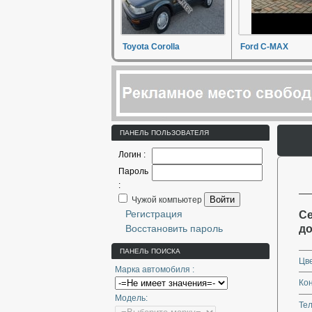
Toyota Corolla
Ford C-MAX
ПАНЕЛЬ ПОЛЬЗОВАТЕЛЯ
Логин :
Пароль
:
Войти
Чужой компьютер
Регистрация
Се
Восстановить пароль
до
ПАНЕЛЬ ПОИСКА
Цве
Марка автомобиля :
Ко
Модель:
Те