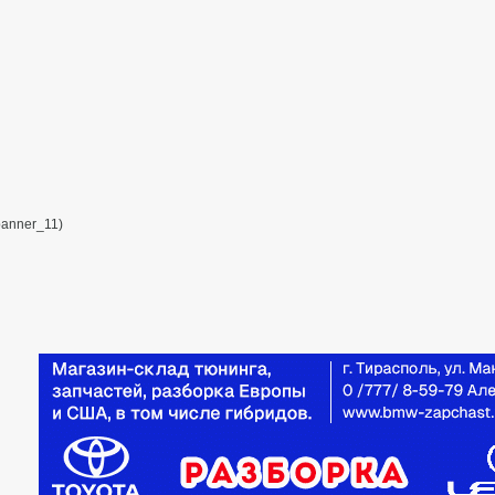
banner_11)