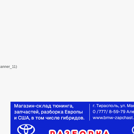
banner_11)