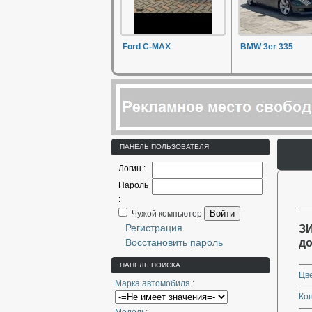
Ford C-MAX
BMW 3er 335
ПАНЕЛЬ ПОЛЬЗОВАТЕЛЯ
Логин :
Пароль
:
Войти
Чужой компьютер
Регистрация
ЗИ
Восстановить пароль
до
ПАНЕЛЬ ПОИСКА
Цве
Марка автомобиля :
Ко