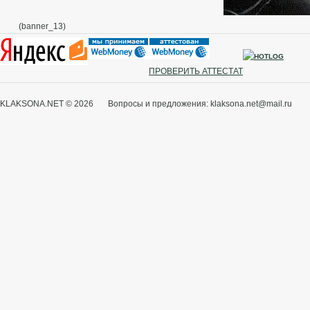
(banner_13)
ПРОВЕРИТЬ АТТЕСТАТ
KLAKSONA.NET © 2026 Вопросы и предложения: klaksona.net@mail.ru