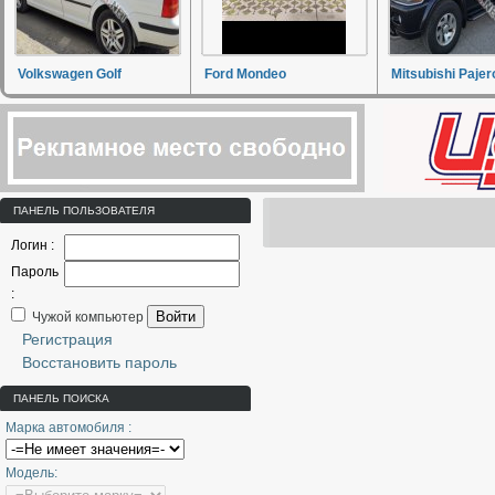
Volkswagen Golf
Ford Mondeo
Mitsubishi Pajer
ПАНЕЛЬ ПОЛЬЗОВАТЕЛЯ
Логин :
Пароль
:
Войти
Чужой компьютер
Регистрация
Восстановить пароль
ПАНЕЛЬ ПОИСКА
Марка автомобиля :
Модель: