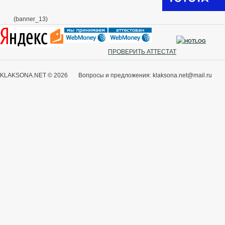
(banner_13)
ПРОВЕРИТЬ АТТЕСТАТ
KLAKSONA.NET © 2026 Вопросы и предложения: klaksona.net@mail.ru