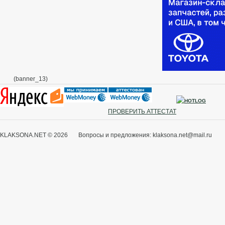
(banner_13)
ПРОВЕРИТЬ АТТЕСТАТ
KLAKSONA.NET © 2026 Вопросы и предложения: klaksona.net@mail.ru