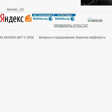
(banner_13)
ПРОВЕРИТЬ АТТЕСТАТ
KLAKSONA.NET © 2026 Вопросы и предложения: klaksona.net@mail.ru