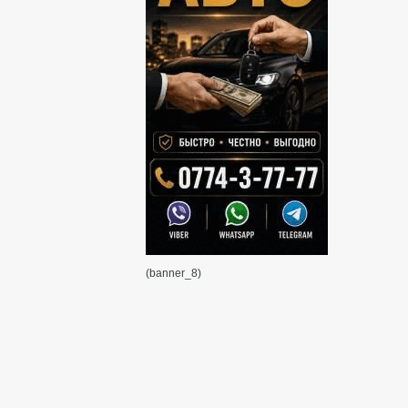
(banner_8)