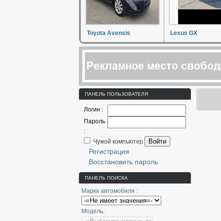
Toyota Avensis
Lexus GX
ПАНЕЛЬ ПОЛЬЗОВАТЕЛЯ
Логин :
Пароль
:
Войти
Чужой компьютер
Регистрация
Восстановить пароль
ПАНЕЛЬ ПОИСКА
Марка автомобиля :
Модель: