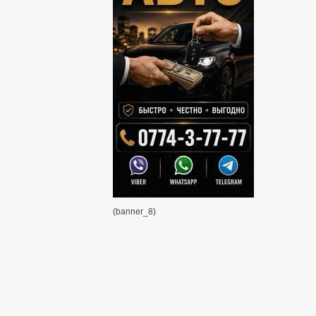
(banner_8)