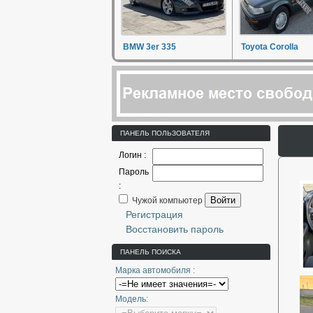
BMW 3er 335
Toyota Corolla
ПАНЕЛЬ ПОЛЬЗОВАТЕЛЯ
Логин :
Пароль
:
Войти
Чужой компьютер
Регистрация
Восстановить пароль
ПАНЕЛЬ ПОИСКА
Марка автомобиля :
Модель: