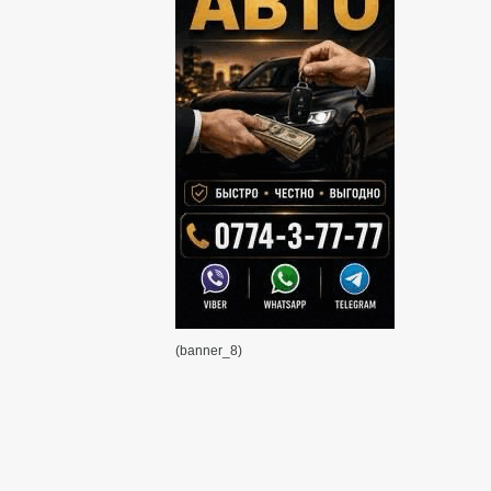
(banner_8)