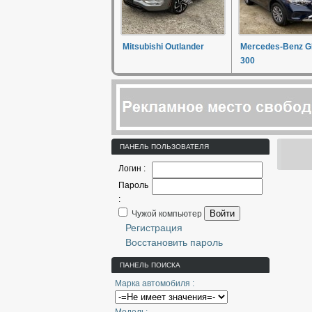
Mitsubishi Outlander
Mercedes-Benz 
300
ПАНЕЛЬ ПОЛЬЗОВАТЕЛЯ
Логин :
Пароль
:
Войти
Чужой компьютер
Регистрация
Восстановить пароль
ПАНЕЛЬ ПОИСКА
Марка автомобиля :