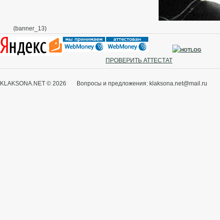
(banner_13)
ПРОВЕРИТЬ АТТЕСТАТ
KLAKSONA.NET © 2026 Вопросы и предложения: klaksona.net@mail.ru