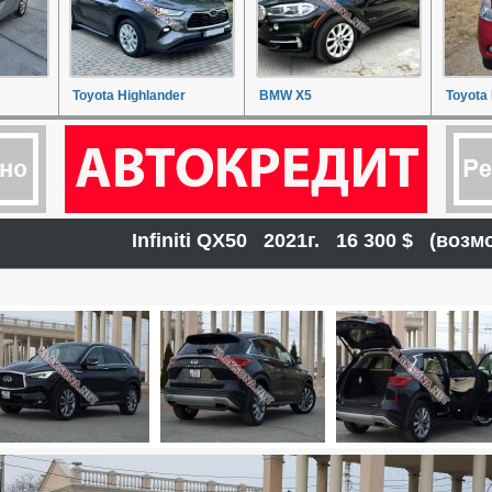
Toyota Highlander
BMW X5
Toyota 
Infiniti QX50 2021г. 16 300 $ (воз