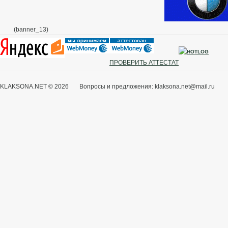
(banner_13)
ПРОВЕРИТЬ АТТЕСТАТ
KLAKSONA.NET © 2026 Вопросы и предложения: klaksona.net@mail.ru