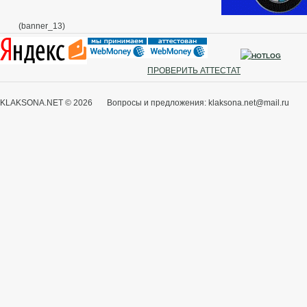
(banner_13)
ПРОВЕРИТЬ АТТЕСТАТ
KLAKSONA.NET © 2026 Вопросы и предложения: klaksona.net@mail.ru