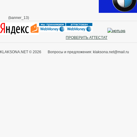
(banner_13)
ПРОВЕРИТЬ АТТЕСТАТ
KLAKSONA.NET © 2026 Вопросы и предложения: klaksona.net@mail.ru