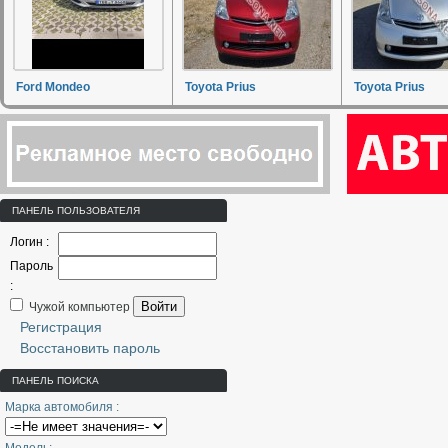
Ford Mondeo
Toyota Prius
Toyota Prius
ПАНЕЛЬ ПОЛЬЗОВАТЕЛЯ
Логин :
Пароль
:
Войти
Чужой компьютер
Регистрация
Восстановить пароль
ПАНЕЛЬ ПОИСКА
Марка автомобиля :