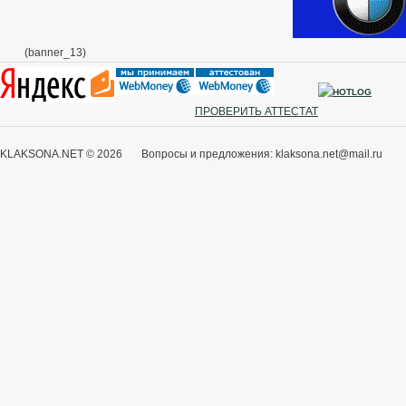
(banner_13)
ПРОВЕРИТЬ АТТЕСТАТ
KLAKSONA.NET © 2026 Вопросы и предложения: klaksona.net@mail.ru