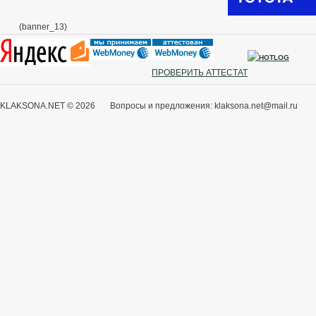
(banner_13)
ПРОВЕРИТЬ АТТЕСТАТ
KLAKSONA.NET © 2026 Вопросы и предложения: klaksona.net@mail.ru