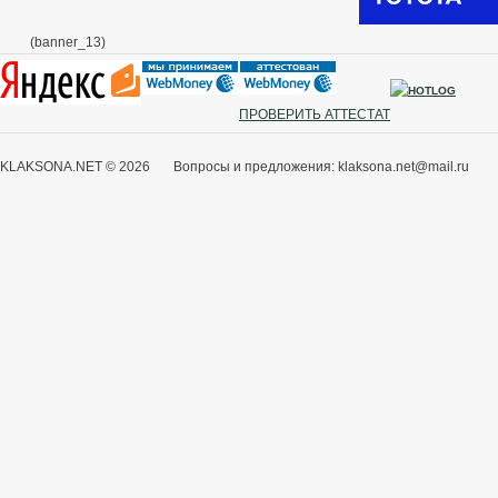
(banner_13)
ПРОВЕРИТЬ АТТЕСТАТ
KLAKSONA.NET © 2026 Вопросы и предложения: klaksona.net@mail.ru