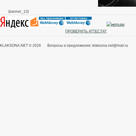
(banner_13)
ПРОВЕРИТЬ АТТЕСТАТ
KLAKSONA.NET © 2026 Вопросы и предложения: klaksona.net@mail.ru