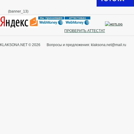
(banner_13)
ПРОВЕРИТЬ АТТЕСТАТ
KLAKSONA.NET © 2026 Вопросы и предложения: klaksona.net@mail.ru