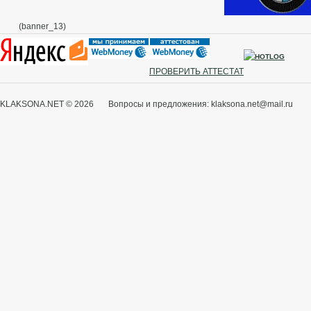
(banner_13)
ПРОВЕРИТЬ АТТЕСТАТ
KLAKSONA.NET © 2026 Вопросы и предложения: klaksona.net@mail.ru