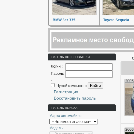
BMW 3er 335
Toyota Sequoia
ПАНЕЛЬ ПОЛЬЗОВАТЕЛЯ
С
Логин :
Пароль
:
2005г
Войти
Чужой компьютер
Регистрация
Восстановить пароль
ПАНЕЛЬ ПОИСКА
Марка автомобиля :
Модель:
2006г