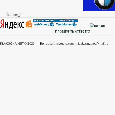
(banner_13)
ПРОВЕРИТЬ АТТЕСТАТ
KLAKSONA.NET © 2026 Вопросы и предложения: klaksona.net@mail.ru