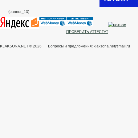
(banner_13)
ПРОВЕРИТЬ АТТЕСТАТ
KLAKSONA.NET © 2026 Вопросы и предложения: klaksona.net@mail.ru