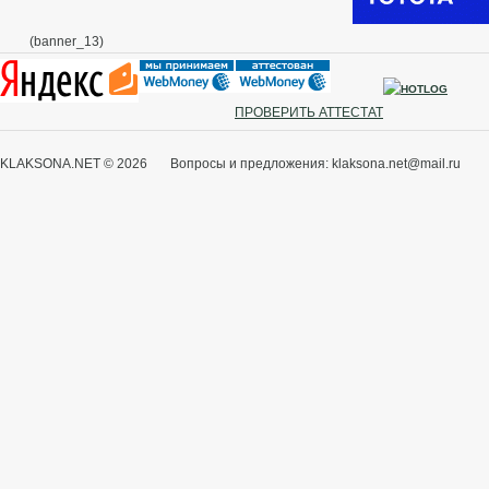
(banner_13)
ПРОВЕРИТЬ АТТЕСТАТ
KLAKSONA.NET © 2026 Вопросы и предложения: klaksona.net@mail.ru