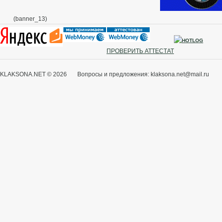
(banner_13)
ПРОВЕРИТЬ АТТЕСТАТ
KLAKSONA.NET © 2026 Вопросы и предложения: klaksona.net@mail.ru