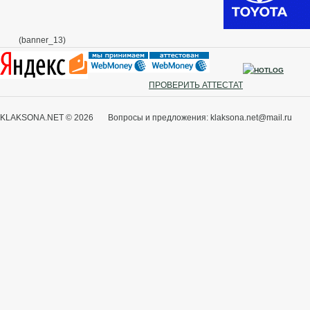
(banner_13)
ПРОВЕРИТЬ АТТЕСТАТ
KLAKSONA.NET © 2026 Вопросы и предложения: klaksona.net@mail.ru