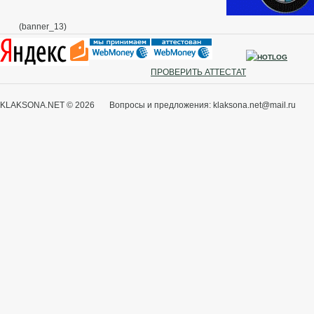
(banner_13)
ПРОВЕРИТЬ АТТЕСТАТ
KLAKSONA.NET © 2026 Вопросы и предложения: klaksona.net@mail.ru