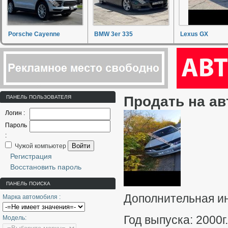
Porsche Cayenne
BMW 3er 335
Lexus GX
Продать на ав
ПАНЕЛЬ ПОЛЬЗОВАТЕЛЯ
Логин :
Пароль
:
Войти
Чужой компьютер
Регистрация
Восстановить пароль
ПАНЕЛЬ ПОИСКА
Дополнительная и
Марка автомобиля :
Год выпуска: 2000г
Модель: