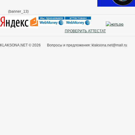
(banner_13)
ПРОВЕРИТЬ АТТЕСТАТ
KLAKSONA.NET © 2026 Вопросы и предложения: klaksona.net@mail.ru