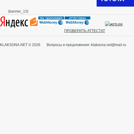
(banner_13)
ПРОВЕРИТЬ АТТЕСТАТ
KLAKSONA.NET © 2026 Вопросы и предложения: klaksona.net@mail.ru