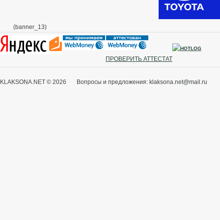
(banner_13)
ПРОВЕРИТЬ АТТЕСТАТ
KLAKSONA.NET © 2026 Вопросы и предложения: klaksona.net@mail.ru