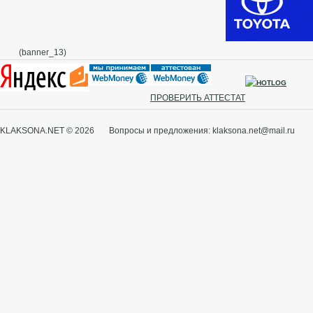
(banner_13)
ПРОВЕРИТЬ АТТЕСТАТ
KLAKSONA.NET © 2026 Вопросы и предложения: klaksona.net@mail.ru