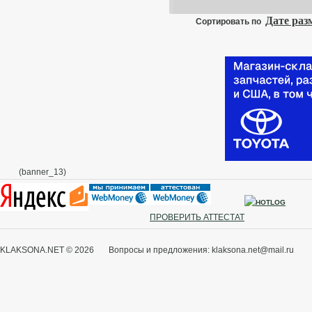
Дате ра
Сортировать по
(banner_13)
ПРОВЕРИТЬ АТТЕСТАТ
KLAKSONA.NET © 2026 Вопросы и предложения: klaksona.net@mail.ru