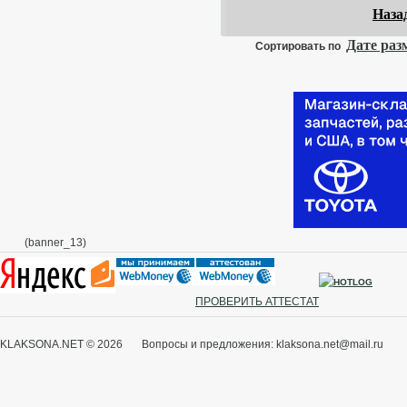
Наза
Дате ра
Сортировать по
(banner_13)
ПРОВЕРИТЬ АТТЕСТАТ
KLAKSONA.NET © 2026 Вопросы и предложения: klaksona.net@mail.ru