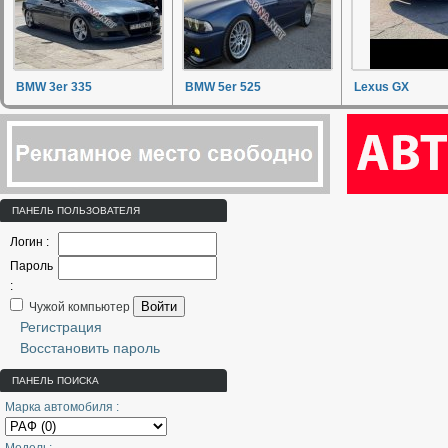
BMW 3er 335
BMW 5er 525
Lexus GX
ПАНЕЛЬ ПОЛЬЗОВАТЕЛЯ
Логин :
Пароль
:
Войти
Чужой компьютер
Регистрация
Восстановить пароль
ПАНЕЛЬ ПОИСКА
Марка автомобиля :