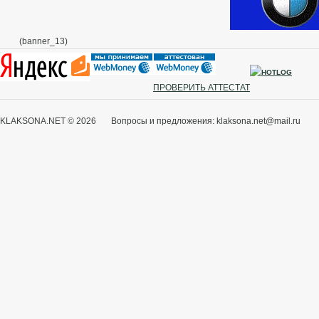
(banner_13)
ПРОВЕРИТЬ АТТЕСТАТ
KLAKSONA.NET © 2026 Вопросы и предложения: klaksona.net@mail.ru