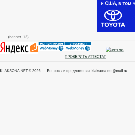
(banner_13)
ПРОВЕРИТЬ АТТЕСТАТ
KLAKSONA.NET © 2026 Вопросы и предложения: klaksona.net@mail.ru