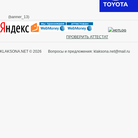
(banner_13)
ПРОВЕРИТЬ АТТЕСТАТ
KLAKSONA.NET © 2026 Вопросы и предложения: klaksona.net@mail.ru