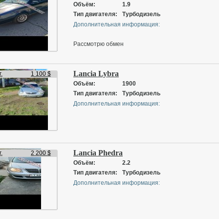
Объём:
1.9
Тип двигателя:
Турбодизель
Дополнительная информация:
Рассмотрю обмен
Lancia Lybra
.
1 100 $
Объём:
1900
Тип двигателя:
Турбодизель
Дополнительная информация:
Lancia Phedra
.
2 200 $
Объём:
2.2
Тип двигателя:
Турбодизель
Дополнительная информация: