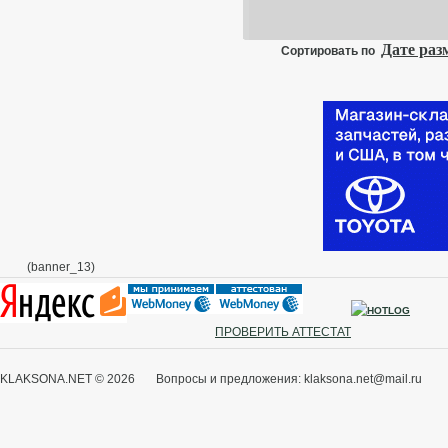
Дате ра
Сортировать по
(banner_13)
ПРОВЕРИТЬ АТТЕСТАТ
KLAKSONA.NET © 2026 Вопросы и предложения: klaksona.net@mail.ru