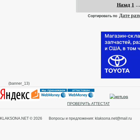
..
Назад
1
Дате ра
Сортировать по
(banner_13)
ПРОВЕРИТЬ АТТЕСТАТ
KLAKSONA.NET © 2026 Вопросы и предложения: klaksona.net@mail.ru