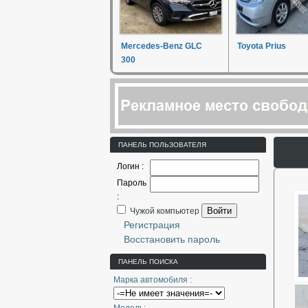
Mercedes-Benz GLC
Toyota Prius
300
ПАНЕЛЬ ПОЛЬЗОВАТЕЛЯ
Логин :
Пароль
:
Войти
Чужой компьютер
Регистрация
Восстановить пароль
ПАНЕЛЬ ПОИСКА
Марка автомобиля :