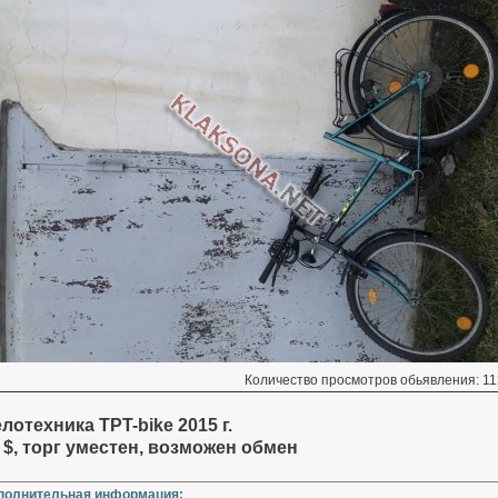
Количество просмотров обьявления: 11
лотехника TPT-bike 2015 г.
 $, торг уместен, возможен обмен
полнительная информация: