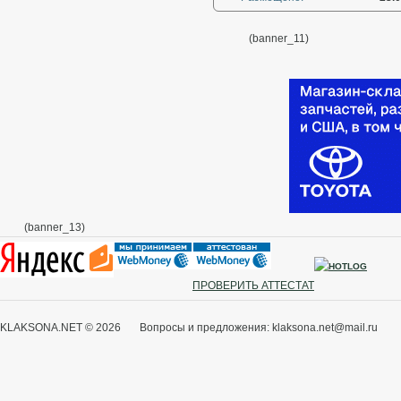
(banner_11)
(banner_13)
ПРОВЕРИТЬ АТТЕСТАТ
KLAKSONA.NET © 2026 Вопросы и предложения: klaksona.net@mail.ru