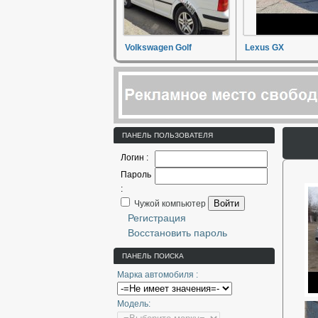
Volkswagen Golf
Lexus GX
ПАНЕЛЬ ПОЛЬЗОВАТЕЛЯ
Логин :
Пароль
:
Войти
Чужой компьютер
Регистрация
Восстановить пароль
ПАНЕЛЬ ПОИСКА
Марка автомобиля :
Модель: