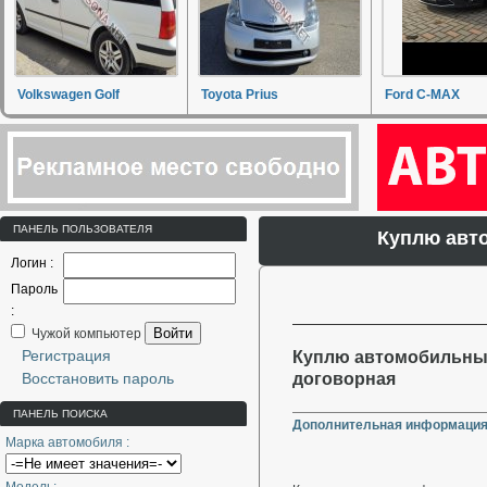
Volkswagen Golf
Toyota Prius
Ford C-MAX
ПАНЕЛЬ ПОЛЬЗОВАТЕЛЯ
Куплю авт
Логин :
Пароль
:
Войти
Чужой компьютер
Регистрация
Куплю автомобильные
Восстановить пароль
договорная
ПАНЕЛЬ ПОИСКА
Дополнительная информация
Марка автомобиля :