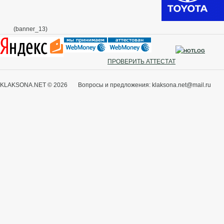
(banner_13)
ПРОВЕРИТЬ АТТЕСТАТ
KLAKSONA.NET © 2026 Вопросы и предложения: klaksona.net@mail.ru