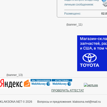
личным сообщением:
Размещено:
02.
(banner_11)
(banner_13)
ПРОВЕРИТЬ АТТЕСТАТ
KLAKSONA.NET © 2026 Вопросы и предложения: klaksona.net@mail.ru