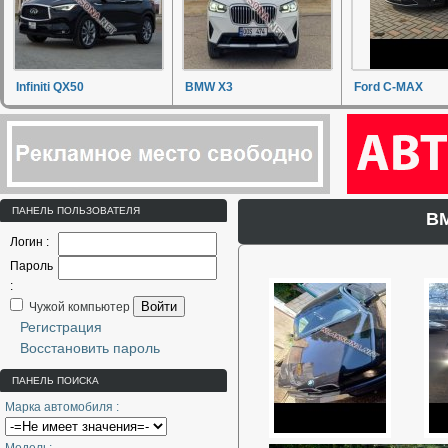
Infiniti QX50
BMW X3
Ford C-MAX
ПАНЕЛЬ ПОЛЬЗОВАТЕЛЯ
BM
Логин :
Пароль
:
Войти
Чужой компьютер
Регистрация
Восстановить пароль
ПАНЕЛЬ ПОИСКА
Марка автомобиля :