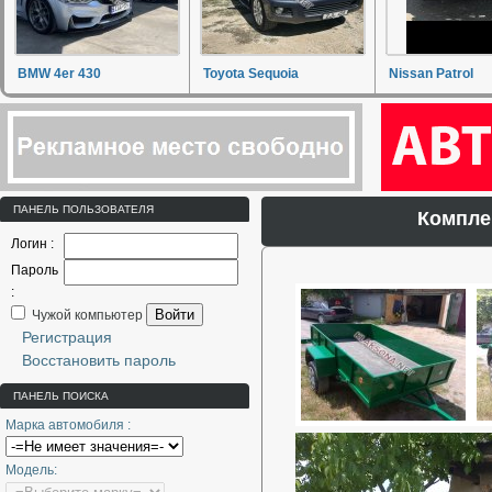
BMW 4er 430
Toyota Sequoia
Nissan Patrol
ПАНЕЛЬ ПОЛЬЗОВАТЕЛЯ
Компле
Логин :
Пароль
:
Войти
Чужой компьютер
Регистрация
Восстановить пароль
ПАНЕЛЬ ПОИСКА
Марка автомобиля :
Модель: