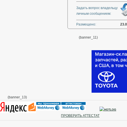
Задать вопрос владельцу
личным сообщением:
Размещено:
23.
(banner_11)
(banner_13)
ПРОВЕРИТЬ АТТЕСТАТ